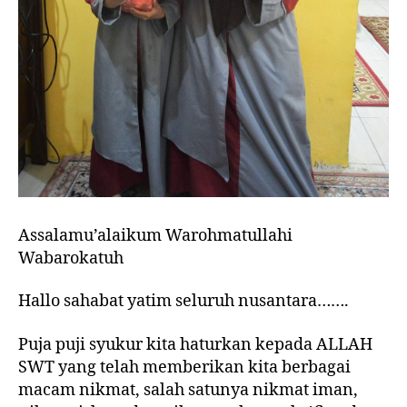
Assalamu’alaikum Warohmatullahi
Wabarokatuh
Hallo sahabat yatim seluruh nusantara…….
Puja puji syukur kita haturkan kepada ALLAH
SWT yang telah memberikan kita berbagai
macam nikmat, salah satunya nikmat iman,