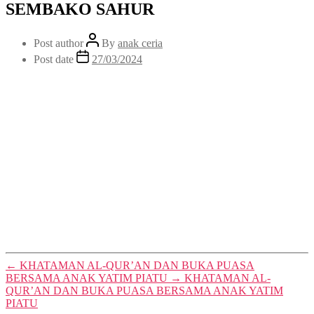
SEMBAKO SAHUR
Post author
By
anak ceria
Post date
27/03/2024
←
KHATAMAN AL-QUR’AN DAN BUKA PUASA
BERSAMA ANAK YATIM PIATU
→
KHATAMAN AL-
QUR’AN DAN BUKA PUASA BERSAMA ANAK YATIM
PIATU