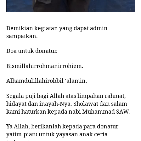
Demikian kegiatan yang dapat admin
sampaikan.
Doa untuk donatur.
Bismillahirrohmanirrohiem.
Alhamdulillahirobbil ‘alamin.
Segala puji bagi Allah atas limpahan rahmat,
hidayat dan inayah-Nya. Sholawat dan salam
kami haturkan kepada nabi Muhammad SAW.
Ya Allah, berikanlah kepada para donatur
yatim-piatu untuk yayasan anak ceria