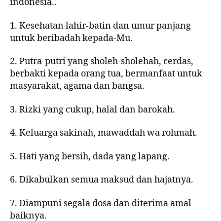
indonesia..
1. Kesehatan lahir-batin dan umur panjang
untuk beribadah kepada-Mu.
2. Putra-putri yang sholeh-sholehah, cerdas,
berbakti kepada orang tua, bermanfaat untuk
masyarakat, agama dan bangsa.
3. Rizki yang cukup, halal dan barokah.
4. Keluarga sakinah, mawaddah wa rohmah.
5. Hati yang bersih, dada yang lapang.
6. Dikabulkan semua maksud dan hajatnya.
7. Diampuni segala dosa dan diterima amal
baiknya.