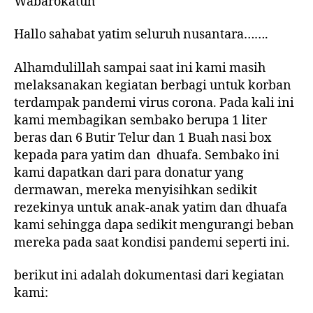
Wabarokatuh
Hallo sahabat yatim seluruh nusantara…….
Alhamdulillah sampai saat ini kami masih
melaksanakan kegiatan berbagi untuk korban
terdampak pandemi virus corona. Pada kali ini
kami membagikan sembako berupa 1 liter
beras dan 6 Butir Telur dan 1 Buah nasi box
kepada para yatim dan dhuafa. Sembako ini
kami dapatkan dari para donatur yang
dermawan, mereka menyisihkan sedikit
rezekinya untuk anak-anak yatim dan dhuafa
kami sehingga dapa sedikit mengurangi beban
mereka pada saat kondisi pandemi seperti ini.
berikut ini adalah dokumentasi dari kegiatan
kami: