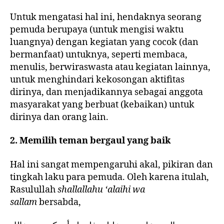
Untuk mengatasi hal ini, hendaknya seorang
pemuda berupaya (untuk mengisi waktu
luangnya) dengan kegiatan yang cocok (dan
bermanfaat) untuknya, seperti membaca,
menulis, berwiraswasta atau kegiatan lainnya,
untuk menghindari kekosongan aktifitas
dirinya, dan menjadikannya sebagai anggota
masyarakat yang berbuat (kebaikan) untuk
dirinya dan orang lain.
2. Memilih teman bergaul yang baik
Hal ini sangat mempengaruhi akal, pikiran dan
tingkah laku para pemuda. Oleh karena itulah,
Rasulullah
shallallahu ‘alaihi wa
sallam
bersabda,