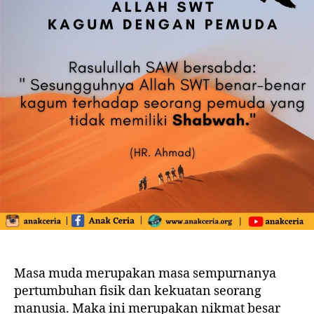
Masa muda merupakan masa sempurnanya
pertumbuhan fisik dan kekuatan seorang
manusia. Maka ini merupakan nikmat besar