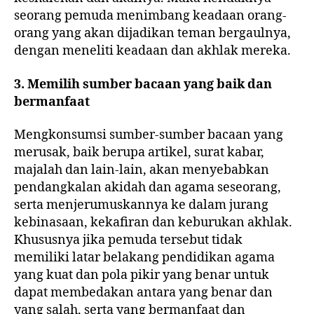
seorang pemuda menimbang keadaan orang-
orang yang akan dijadikan teman bergaulnya,
dengan meneliti keadaan dan akhlak mereka.
3. Memilih sumber bacaan yang baik dan
bermanfaat
Mengkonsumsi sumber-sumber bacaan yang
merusak, baik berupa artikel, surat kabar,
majalah dan lain-lain, akan menyebabkan
pendangkalan akidah dan agama seseorang,
serta menjerumuskannya ke dalam jurang
kebinasaan, kekafiran dan keburukan akhlak.
Khususnya jika pemuda tersebut tidak
memiliki latar belakang pendidikan agama
yang kuat dan pola pikir yang benar untuk
dapat membedakan antara yang benar dan
yang salah, serta yang bermanfaat dan