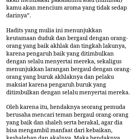
akan membakar pakaianmu atau (minimal)
kamu akan mencium aroma yang tidak sedap
darinya”.
Hadits yang mulia ini menunjukkan
keutamaan duduk dan bergaul dengan orang-
orang yang baik akhlak dan tingkah lakunya,
karena pengaruh baik yang ditimbulkan
dengan selalu menyertai mereka, sekaligus
menunjukkan larangan bergaul dengan orang-
orang yang buruk akhlaknya dan pelaku
maksiat karena pengaruh buruk yang
ditimbulkan dengan selalu menyertai mereka.
Oleh karena itu, hendaknya seorang pemuda
berusaha mencari teman bergaul orang-orang
yang baik dan shaleh serta berakal, agar dia
bisa mengambil manfaat dari kebaikan,
keshalehan dan akalnya. Maka hendaknya