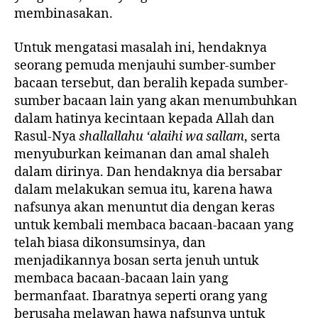
membinasakan.
Untuk mengatasi masalah ini, hendaknya
seorang pemuda menjauhi sumber-sumber
bacaan tersebut, dan beralih kepada sumber-
sumber bacaan lain yang akan menumbuhkan
dalam hatinya kecintaan kepada Allah dan
Rasul-Nya
shallallahu ‘alaihi wa sallam
, serta
menyuburkan keimanan dan amal shaleh
dalam dirinya. Dan hendaknya dia bersabar
dalam melakukan semua itu, karena hawa
nafsunya akan menuntut dia dengan keras
untuk kembali membaca bacaan-bacaan yang
telah biasa dikonsumsinya, dan
menjadikannya bosan serta jenuh untuk
membaca bacaan-bacaan lain yang
bermanfaat. Ibaratnya seperti orang yang
berusaha melawan hawa nafsunya untuk