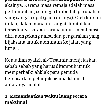
akalnya. Karena masa remaja adalah masa
pertumbuhan, sehingga timbullah perubahan
yang sangat cepat (pada dirinya). Oleh karena
itulah, dalam masa ini sangat dibutuhkan
tersedianya sarana-sarana untuk membatasi
diri, mengekang nafsu dan pengarahan yang
bijaksana untuk menuntun ke jalan yang
lurus”.
Kemudian syaikh al-‘Utsaimin menjelaskan
sebab-sebab yang harus ditempuh untuk
memperbaiki ahklak para pemuda
berdasarkan petunjuk agama Islam, di
antaranya adalah:
1. Memanfaatkan waktu luang secara
maksimal