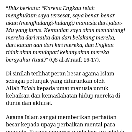
“
Iblis berkata: “Karena Engkau telah
menghukum saya tersesat, saya benar-benar
akan (menghalangi-halangi) manusia dari jalan-
Mu yang lurus. Kemudian saya akan mendatangi
mereka dari muka dan dari belakang mereka,
dari kanan dan dari kiri mereka, dan Engkau
tidak akan mendapati kebanyakan mereka
bersyukur (taat)
” (QS al-A’raaf: 16-17).
Di sinilah terlihat peran besar agama Islam
sebagai petunjuk yang diturunkan oleh
Allah
Ta’ala
kepada umat manusia untuk
kebaikan dan kemaslahatan hidup mereka di
dunia dan akhirat.
Agama Islam sangat memberikan perhatian
besar kepada upaya perbaikan mental para