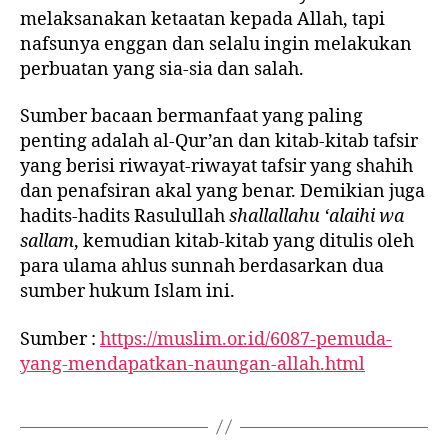
melaksanakan ketaatan kepada Allah, tapi
nafsunya enggan dan selalu ingin melakukan
perbuatan yang sia-sia dan salah.
Sumber bacaan bermanfaat yang paling
penting adalah al-Qur’an dan kitab-kitab tafsir
yang berisi riwayat-riwayat tafsir yang shahih
dan penafsiran akal yang benar. Demikian juga
hadits-hadits Rasulullah
shallallahu ‘alaihi wa
sallam
, kemudian kitab-kitab yang ditulis oleh
para ulama ahlus sunnah berdasarkan dua
sumber hukum Islam ini.
Sumber :
https://muslim.or.id/6087-pemuda-
yang-mendapatkan-naungan-allah.html