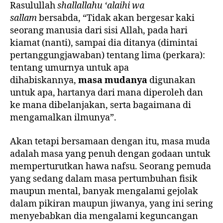
Rasulullah
shallallahu ‘alaihi wa
sallam
bersabda, “Tidak akan bergesar kaki
seorang manusia dari sisi Allah, pada hari
kiamat (nanti), sampai dia ditanya (dimintai
pertanggungjawaban) tentang lima (perkara):
tentang umurnya untuk apa
dihabiskannya,
masa mudanya
digunakan
untuk apa, hartanya dari mana diperoleh dan
ke mana dibelanjakan, serta bagaimana di
mengamalkan ilmunya”.
Akan tetapi bersamaan dengan itu, masa muda
adalah masa yang penuh dengan godaan untuk
memperturutkan hawa nafsu. Seorang pemuda
yang sedang dalam masa pertumbuhan fisik
maupun mental, banyak mengalami gejolak
dalam pikiran maupun jiwanya, yang ini sering
menyebabkan dia mengalami keguncangan