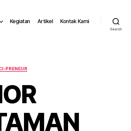
Kegiatan
Artikel
Kontak Kami
Search
CI-PRENEUR
HOR
TAMAN