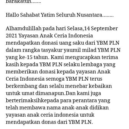
barakatuh…….
Hallo Sahabat Yatim Seluruh Nusantara……..
Alhamdulillah pada hari Selasa,14 September
2021 Yayasan Anak Ceria Indonesia
mendapatkan donasi uang saku dari YBM PLN
dalam rangka tasyakur yaumil milad YBM PLN
yang ke-15 tahun. Kami mengucapkan terima
kasih kepada YBM PLN selaku lembaga yang
memberikan donasi kepada yayasan Anak
Ceria Indonesia semoga YBM PLN terus
berkembang dan selalu menebar kebaikan
untuk umat dimanapun.Dan kami juga
berterimaksihkepada para perantara yang
telah membawa nama anak-anak didikan
yayasan anak ceria indonesia untuk
mendapatkan donas dari YBM PLN.