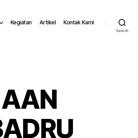
Kegiatan
Artikel
Kontak Kami
Search
 AAN
BADRU