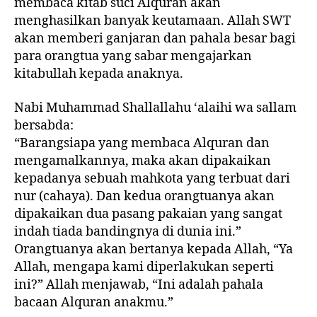
membaca kitab suci Alquran akan
menghasilkan banyak keutamaan. Allah SWT
akan memberi ganjaran dan pahala besar bagi
para orangtua yang sabar mengajarkan
kitabullah kepada anaknya.
Nabi Muhammad Shallallahu ‘alaihi wa sallam
bersabda:
“Barangsiapa yang membaca Alquran dan
mengamalkannya, maka akan dipakaikan
kepadanya sebuah mahkota yang terbuat dari
nur (cahaya). Dan kedua orangtuanya akan
dipakaikan dua pasang pakaian yang sangat
indah tiada bandingnya di dunia ini.”
Orangtuanya akan bertanya kepada Allah, “Ya
Allah, mengapa kami diperlakukan seperti
ini?” Allah menjawab, “Ini adalah pahala
bacaan Alquran anakmu.”