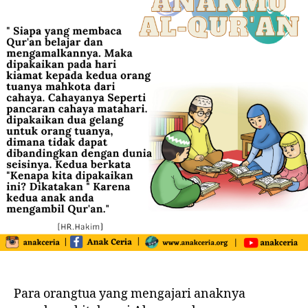
Para orangtua yang mengajari anaknya