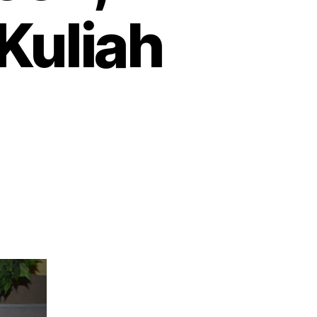
 Kuliah