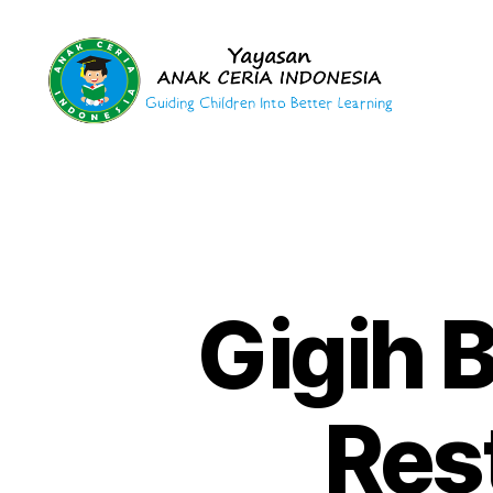
Yayasan
Anak
Ceria
Indonesia
Gigih 
Res