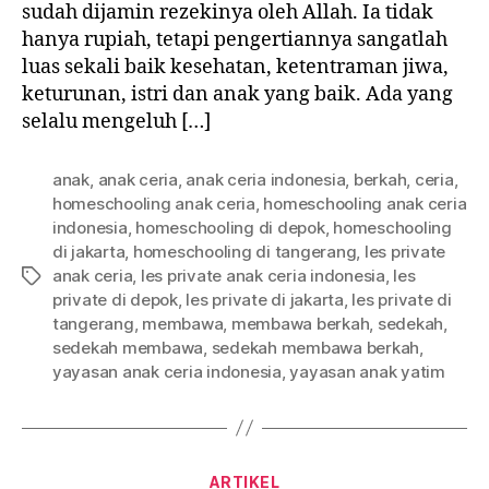
sudah dijamin rezekinya oleh Allah. Ia tidak
hanya rupiah, tetapi pengertiannya sangatlah
luas sekali baik kesehatan, ketentraman jiwa,
keturunan, istri dan anak yang baik. Ada yang
selalu mengeluh […]
anak
,
anak ceria
,
anak ceria indonesia
,
berkah
,
ceria
,
homeschooling anak ceria
,
homeschooling anak ceria
indonesia
,
homeschooling di depok
,
homeschooling
di jakarta
,
homeschooling di tangerang
,
les private
anak ceria
,
les private anak ceria indonesia
,
les
Tags
private di depok
,
les private di jakarta
,
les private di
tangerang
,
membawa
,
membawa berkah
,
sedekah
,
sedekah membawa
,
sedekah membawa berkah
,
yayasan anak ceria indonesia
,
yayasan anak yatim
Categories
ARTIKEL