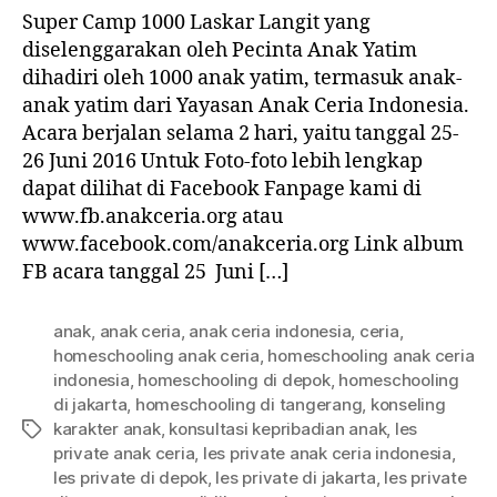
Super Camp 1000 Laskar Langit yang
diselenggarakan oleh Pecinta Anak Yatim
dihadiri oleh 1000 anak yatim, termasuk anak-
anak yatim dari Yayasan Anak Ceria Indonesia.
Acara berjalan selama 2 hari, yaitu tanggal 25-
26 Juni 2016 Untuk Foto-foto lebih lengkap
dapat dilihat di Facebook Fanpage kami di
www.fb.anakceria.org atau
www.facebook.com/anakceria.org Link album
FB acara tanggal 25 Juni […]
anak
,
anak ceria
,
anak ceria indonesia
,
ceria
,
homeschooling anak ceria
,
homeschooling anak ceria
indonesia
,
homeschooling di depok
,
homeschooling
di jakarta
,
homeschooling di tangerang
,
konseling
karakter anak
,
konsultasi kepribadian anak
,
les
Tags
private anak ceria
,
les private anak ceria indonesia
,
les private di depok
,
les private di jakarta
,
les private