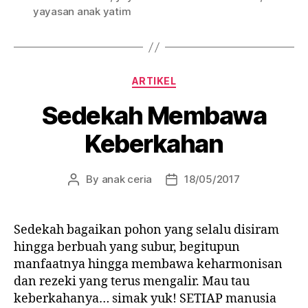
yayasan anak yatim
Categories
ARTIKEL
Sedekah Membawa
Keberkahan
By
anak ceria
18/05/2017
Post
Post
author
date
Sedekah bagaikan pohon yang selalu disiram
hingga berbuah yang subur, begitupun
manfaatnya hingga membawa keharmonisan
dan rezeki yang terus mengalir. Mau tau
keberkahanya… simak yuk! SETIAP manusia