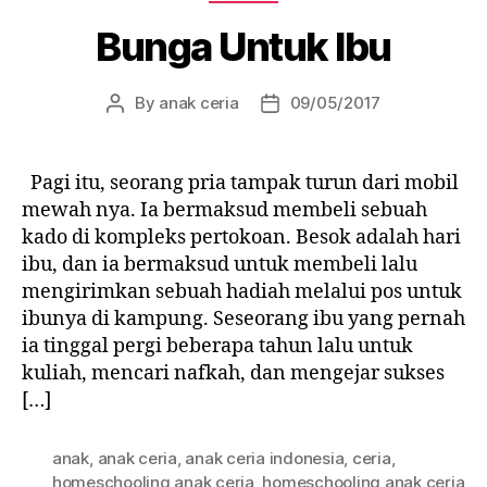
Bunga Untuk Ibu
By
anak ceria
09/05/2017
Post
Post
author
date
Pagi itu, seorang pria tampak turun dari mobil
mewah nya. Ia bermaksud membeli sebuah
kado di kompleks pertokoan. Besok adalah hari
ibu, dan ia bermaksud untuk membeli lalu
mengirimkan sebuah hadiah melalui pos untuk
ibunya di kampung. Seseorang ibu yang pernah
ia tinggal pergi beberapa tahun lalu untuk
kuliah, mencari nafkah, dan mengejar sukses
[…]
anak
,
anak ceria
,
anak ceria indonesia
,
ceria
,
homeschooling anak ceria
,
homeschooling anak ceria