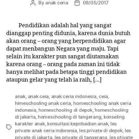
By
anak ceria
09/05/2017
Post
Post
author
date
Pendidikan adalah hal yang sangat
dianggap penting didunia, karena dunia butuh
akan orang – orang yang berpendidikan agar
dapat menbangun Negara yang maju. Tapi
selain itu karakter pun sangat diutamakan
karena orang – orang pada zaman ini tidak
hanya melihat pada betapa tinggi pendidikan
ataupun gelar yang telah ia raih, […]
anak
,
anak ceia
,
anak ceria indonesia
,
ceia
,
himeschooling anak ceria
,
homeschooling anak ceria
indonesia
,
homeschooling di depok
,
homeschooling
di jakarta
,
homeschooling di tangerang
,
konseling
karakter anak
,
konsultasi kepribadian anak
,
les
Tags
private anak ceria indonesia
,
les private di depok
,
les
private di jakarta
,
les private di tangerang
,
les ptivate