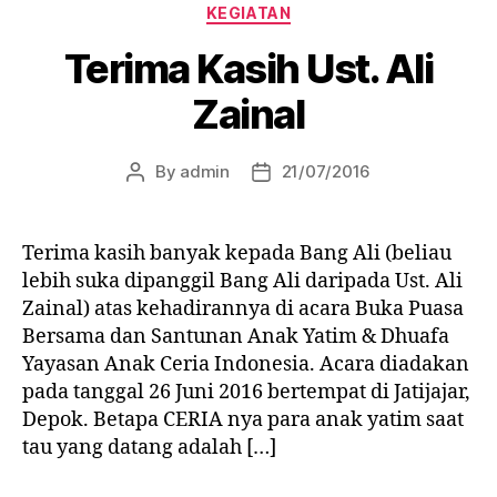
Categories
KEGIATAN
Terima Kasih Ust. Ali
Zainal
By
admin
21/07/2016
Post
Post
author
date
Terima kasih banyak kepada Bang Ali (beliau
lebih suka dipanggil Bang Ali daripada Ust. Ali
Zainal) atas kehadirannya di acara Buka Puasa
Bersama dan Santunan Anak Yatim & Dhuafa
Yayasan Anak Ceria Indonesia. Acara diadakan
pada tanggal 26 Juni 2016 bertempat di Jatijajar,
Depok. Betapa CERIA nya para anak yatim saat
tau yang datang adalah […]