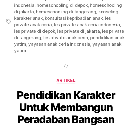
indonesia
,
homeschooling di depok
,
homeschooling
di jakarta
,
homeschooling di tangerang
,
konseling
karakter anak
,
konsultasi kepribadian anak
,
les
Tags
private anak ceria
,
les private anak ceria indonesia
,
les private di depok
,
les private di jakarta
,
les private
di tangerang
,
les ptivate anak ceria
,
pendidikan anak
yatim
,
yayasan anak ceria indonesia
,
yayasan anak
yatim
Categories
ARTIKEL
Pendidikan Karakter
Untuk Membangun
Peradaban Bangsan