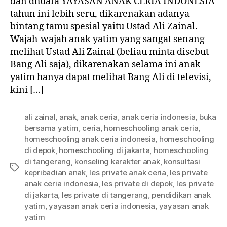
dan dhuafa YAYASAN ANAK CERIA INDONESIA
tahun ini lebih seru, dikarenakan adanya
bintang tamu spesial yaitu Ustad Ali Zainal.
Wajah-wajah anak yatim yang sangat senang
melihat Ustad Ali Zainal (beliau minta disebut
Bang Ali saja), dikarenakan selama ini anak
yatim hanya dapat melihat Bang Ali di televisi,
kini […]
ali zainal
,
anak
,
anak ceria
,
anak ceria indonesia
,
buka
bersama yatim
,
ceria
,
homeschooling anak ceria
,
homeschooling anak ceria indonesia
,
homeschooling
di depok
,
homeschooling di jakarta
,
homeschooling
di tangerang
,
konseling karakter anak
,
konsultasi
Tags
kepribadian anak
,
les private anak ceria
,
les private
anak ceria indonesia
,
les private di depok
,
les private
di jakarta
,
les private di tangerang
,
pendidikan anak
yatim
,
yayasan anak ceria indonesia
,
yayasan anak
yatim