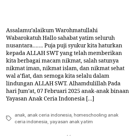
Assalamu’alaikum Warohmatullahi
Wabarokatuh Hallo sahabat yatim seluruh
nusantara……. Puja puji syukur kita haturkan
kepada ALLAH SWT yang telah memberikan
kita berbagai macam nikmat, salah satunya
nikmat iman, nikmat islam, dan nikmat sehat
wal a’fiat, dan semoga kita selalu dalam
lindungan ALLAH SWT. Alhamdulillah Pada
hari Jum’at, 07 Februari 2025 anak-anak binaan
Yayasan Anak Ceria Indonesia […]
anak
,
anak ceria indonesia
,
homeschooling anak
Tags
ceria indonesia
,
yayasan anak yatim