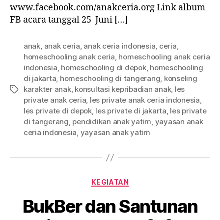
www.facebook.com/anakceria.org Link album
FB acara tanggal 25 Juni […]
anak
,
anak ceria
,
anak ceria indonesia
,
ceria
,
homeschooling anak ceria
,
homeschooling anak ceria
indonesia
,
homeschooling di depok
,
homeschooling
di jakarta
,
homeschooling di tangerang
,
konseling
karakter anak
,
konsultasi kepribadian anak
,
les
Tags
private anak ceria
,
les private anak ceria indonesia
,
les private di depok
,
les private di jakarta
,
les private
di tangerang
,
pendidikan anak yatim
,
yayasan anak
ceria indonesia
,
yayasan anak yatim
Categories
KEGIATAN
BukBer dan Santunan