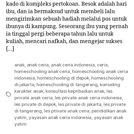
kado di kompleks pertokoan. Besok adalah hari
ibu, dan ia bermaksud untuk membeli lalu
mengirimkan sebuah hadiah melalui pos untuk
ibunya di kampung. Seseorang ibu yang pernah
ia tinggal pergi beberapa tahun lalu untuk
kuliah, mencari nafkah, dan mengejar sukses
[…]
anak
,
anak ceria
,
anak ceria indonesia
,
ceria
,
homeschooling anak ceria
,
homeschooling anak ceria
indonesia
,
homeschooling di depok
,
homeschooling
di jakarta
,
homeschooling di tangerang
,
konseling
karakter anak
,
konsultasi kepribadian anak
,
les
Tags
private anak ceria
,
les private anak ceria indonesia
,
les private di depok
,
les private di jakarta
,
les private
di tangerang
,
les ptivate anak ceria
,
pendidikan anak
yatim
,
yayasan anak ceria indonesia
,
yayasan anak
yatim