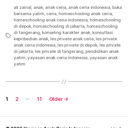
ali zainal
,
anak
,
anak ceria
,
anak ceria indonesia
,
buka
bersama yatim
,
ceria
,
homeschooling anak ceria
,
homeschooling anak ceria indonesia
,
homeschooling
di depok
,
homeschooling di jakarta
,
homeschooling
di tangerang
,
konseling karakter anak
,
konsultasi
Tags
kepribadian anak
,
les private anak ceria
,
les private
anak ceria indonesia
,
les private di depok
,
les private
di jakarta
,
les private di tangerang
,
pendidikan anak
yatim
,
yayasan anak ceria indonesia
,
yayasan anak
yatim
Posts
…
1
2
11
Older
→
pagination