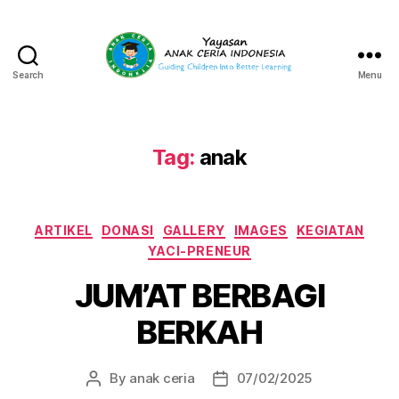
Search
Menu
Yayasan
Anak
Ceria
Indonesia
Tag:
anak
Categories
ARTIKEL
DONASI
GALLERY
IMAGES
KEGIATAN
YACI-PRENEUR
JUM’AT BERBAGI
BERKAH
By
anak ceria
07/02/2025
Post
Post
author
date