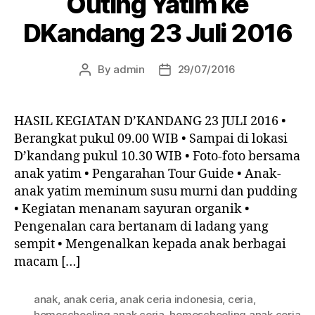
Outing Yatim ke
DKandang 23 Juli 2016
By
admin
29/07/2016
Post
Post
author
date
HASIL KEGIATAN D’KANDANG 23 JULI 2016 •
Berangkat pukul 09.00 WIB • Sampai di lokasi
D’kandang pukul 10.30 WIB • Foto-foto bersama
anak yatim • Pengarahan Tour Guide • Anak-
anak yatim meminum susu murni dan pudding
• Kegiatan menanam sayuran organik •
Pengenalan cara bertanam di ladang yang
sempit • Mengenalkan kepada anak berbagai
macam […]
anak
,
anak ceria
,
anak ceria indonesia
,
ceria
,
homeschooling anak ceria
,
homeschooling anak ceria