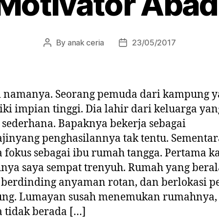
Motivator Abad
By
anak ceria
23/05/2017
Post
Post
author
date
 namanya. Seorang pemuda dari kampung y
ki impian tinggi. Dia lahir dari keluarga yan
 sederhana. Bapaknya bekerja sebagai
jinyang penghasilannya tak tentu. Sementar
 fokus sebagai ibu rumah tangga. Pertama ka
nya saya sempat trenyuh. Rumah yang beral
 berdinding anyaman rotan, dan berlokasi p
ng. Lumayan susah menemukan rumahnya,
 tidak berada […]