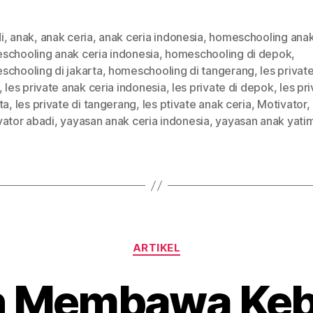
i
,
anak
,
anak ceria
,
anak ceria indonesia
,
homeschooling anak
schooling anak ceria indonesia
,
homeschooling di depok
,
schooling di jakarta
,
homeschooling di tangerang
,
les privat
,
les private anak ceria indonesia
,
les private di depok
,
les pri
ta
,
les private di tangerang
,
les ptivate anak ceria
,
Motivator
,
vator abadi
,
yayasan anak ceria indonesia
,
yayasan anak yati
Categories
ARTIKEL
h Membawa Keb