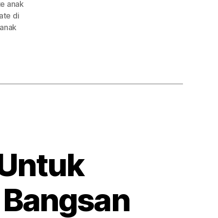
te anak
ate di
 anak
 Untuk
 Bangsan