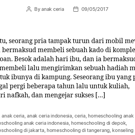
By
anak ceria
09/05/2017
Post
Post
author
date
tu, seorang pria tampak turun dari mobil m
a bermaksud membeli sebuah kado di kompl
oan. Besok adalah hari ibu, dan ia bermaksu
 membeli lalu mengirimkan sebuah hadiah m
tuk ibunya di kampung. Seseorang ibu yang
ggal pergi beberapa tahun lalu untuk kuliah,
i nafkah, dan mengejar sukses […]
,
anak ceria
,
anak ceria indonesia
,
ceria
,
homeschooling anak 
schooling anak ceria indonesia
,
homeschooling di depok
,
schooling di jakarta
,
homeschooling di tangerang
,
konseling