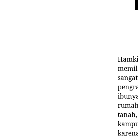
Hamki
memili
sangat
pengra
ibunya
rumah
tanah,
kampu
karena