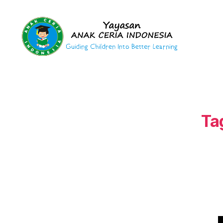
Yayasan
Anak
Ceria
Indonesia
Ta