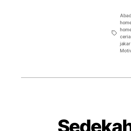
Abad
home
home
Tags
ceria
jakar
Moti
Sedeka