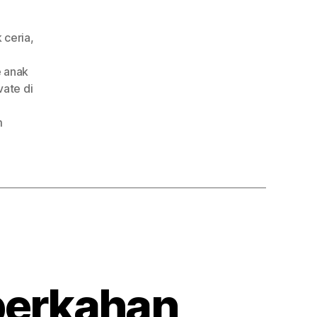
 ceria
,
e anak
vate di
m
erkahan