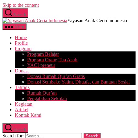
Skip to the content
Search
Yayasan Anak Ceria Indonesia
Menu
Home
Profile
Program
Program Belajar
Program Orang Tua Asuh
YACI-preneur
Donasi
Donasi Rumah Qur’an Gratis
Donasi Sembako Yatim, Dhuafa, dan Bantuan Sosial
Tahfidz
Rumah Qur’an
Pengabdian Sekolah
Kegiatan
Artikel
Kontak Kami
Search
Search for: