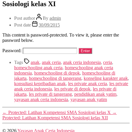
Sosiologi kelas XI
Post author
By
admin
Post date
30/09/2015
This content is password-protected. To view it, please enter the
password below.
Password:
Tags
anak
,
anak ceria
,
anak ceria indonesia
,
ceria
,
homeschooling anak ceria
,
homeschooling anak ceria
indonesia
,
homeschooling di depok
,
homeschooling di
jakarta
,
homeschooling di tangerang
,
konseling karakter anak
,
konsultasi kepribadian anak
,
les private anak ceria
,
les private
anak ceria indonesia
,
les private di depok
,
les private di
jakarta
,
les private di tangerang
,
pendidikan anak yatim
,
yayasan anak ceria indonesia
,
yayasan anak yatim
←
Protected: Latihan Kompetensi SMA Sosiologi kelas X
→
Protected: Latihan Kompetensi SMA Sosiologi kelas XII
© 2026
Yayasan Anak Ceria Indonesia