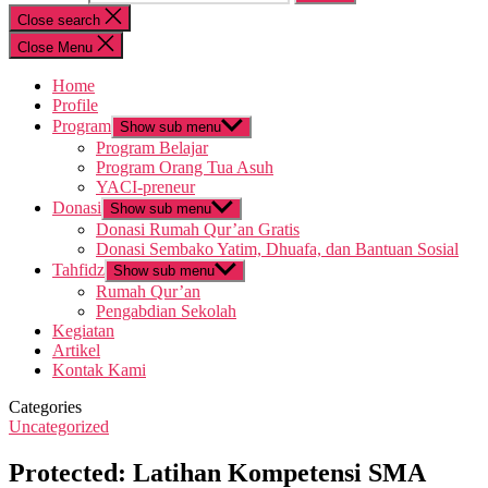
Close search
Close Menu
Home
Profile
Program
Show sub menu
Program Belajar
Program Orang Tua Asuh
YACI-preneur
Donasi
Show sub menu
Donasi Rumah Qur’an Gratis
Donasi Sembako Yatim, Dhuafa, dan Bantuan Sosial
Tahfidz
Show sub menu
Rumah Qur’an
Pengabdian Sekolah
Kegiatan
Artikel
Kontak Kami
Categories
Uncategorized
Protected: Latihan Kompetensi SMA