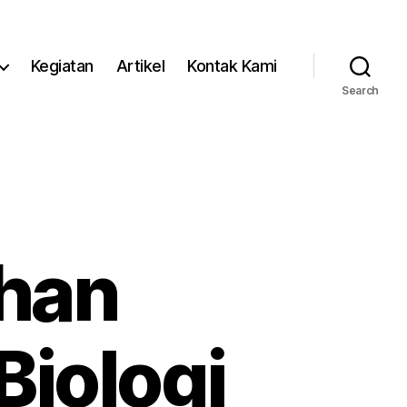
Kegiatan
Artikel
Kontak Kami
Search
ihan
iologi