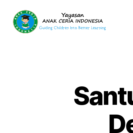
Yayasan
Anak
Ceria
Indonesia
Sant
D