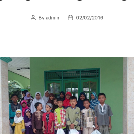
By
admin
02/02/2016
Post
Post
author
date