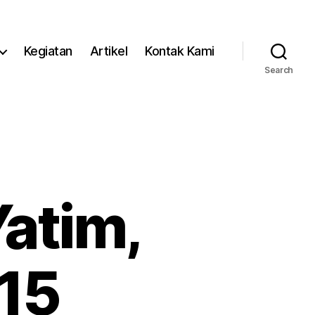
Kegiatan
Artikel
Kontak Kami
Search
atim,
15