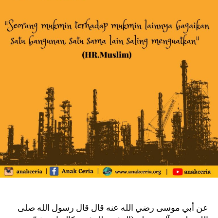
عن أبي موسى رضي الله عنه قال قال رسول الله صلى