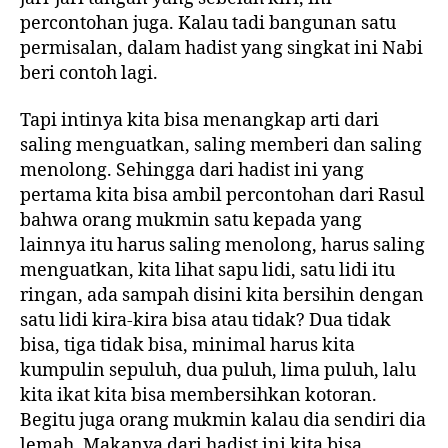
percontohan juga. Kalau tadi bangunan satu
permisalan, dalam hadist yang singkat ini Nabi
beri contoh lagi.
Tapi intinya kita bisa menangkap arti dari
saling menguatkan, saling memberi dan saling
menolong. Sehingga dari hadist ini yang
pertama kita bisa ambil percontohan dari Rasul
bahwa orang mukmin satu kepada yang
lainnya itu harus saling menolong, harus saling
menguatkan, kita lihat sapu lidi, satu lidi itu
ringan, ada sampah disini kita bersihin dengan
satu lidi kira-kira bisa atau tidak? Dua tidak
bisa, tiga tidak bisa, minimal harus kita
kumpulin sepuluh, dua puluh, lima puluh, lalu
kita ikat kita bisa membersihkan kotoran.
Begitu juga orang mukmin kalau dia sendiri dia
lemah. Makanya dari hadist ini kita bisa