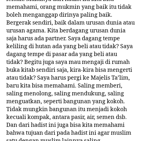
memahami, orang mukmin yang baik itu tidak
boleh menganggap dirinya paling baik.
Bergerak sendiri, baik dalam urusan dunia atau
urusan agama. Kita berdagang urusan dunia
saja harus ada partner. Saya dagang tempe
keliling di hutan ada yang beli atau tidak? Saya
dagang tempe di pasar ada yang beli atau
tidak? Begitu juga saya mau mengaji di rumah
buka kitab sendiri saja, kira-kira bisa mengerti
atau tidak? Saya harus pergi ke Majelis Ta’lim,
baru kita bisa memahami. Saling memberi,
saling menolong, saling mendukung, saling
menguatkan, seperti bangunan yang kokoh.
Tidak mungkin bangunan itu menjadi kokoh
kecuali kompak, antara pasir, air, semen dsb.
Dan dari hadist ini juga bisa kita memahami
bahwa tujuan dari pada hadist ini agar muslim
satu dengan muslim lainnya saling