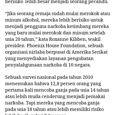
berisiko lebih besar menjadi seorang pecandu.
“Jika seorang remaja sudah mulai merokok atau
minum alkohol, mereka lebih berisiko untuk
menjadi pengguna narkoba ketimbang mereka
yang baru mulai merokok dan minum setelah
usia 20 tahun,” kata Roxanne Kibben, wakil
presiden Phoenix House Foundation, sebuah
organisasi nirlaba berpusat di Amerika Serikat
yang menyediakan layanan pengobatan
penyalahgunaan narkoba di 10 negara.
Sebuah survei nasional pada tahun 2010
menemukan bahwa 12,8 persen orang yang
pertama kali mencoba ganja pada usia 14 tahun
atau lebih muda cenderung menjadi pemakai
narkoba. Tapi mereka yang mencoba ganja
pada usia 18 tahun atau lebih memiliki risiko