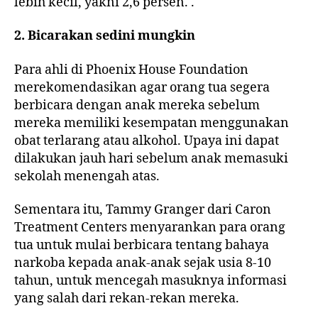
lebih kecil, yakni 2,6 persen. .
2. Bicarakan sedini mungkin
Para ahli di Phoenix House Foundation
merekomendasikan agar orang tua segera
berbicara dengan anak mereka sebelum
mereka memiliki kesempatan menggunakan
obat terlarang atau alkohol. Upaya ini dapat
dilakukan jauh hari sebelum anak memasuki
sekolah menengah atas.
Sementara itu, Tammy Granger dari Caron
Treatment Centers menyarankan para orang
tua untuk mulai berbicara tentang bahaya
narkoba kepada anak-anak sejak usia 8-10
tahun, untuk mencegah masuknya informasi
yang salah dari rekan-rekan mereka.