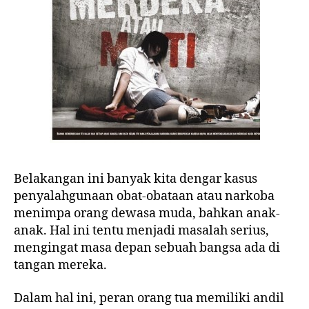
Belakangan ini banyak kita dengar kasus
penyalahgunaan obat-obataan atau narkoba
menimpa orang dewasa muda, bahkan anak-
anak. Hal ini tentu menjadi masalah serius,
mengingat masa depan sebuah bangsa ada di
tangan mereka.
Dalam hal ini, peran orang tua memiliki andil