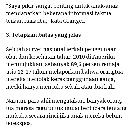
“Saya pikir sangat penting untuk anak-anak
mendapatkan beberapa informasi faktual
terkait narkoba,” kata Granger.
3. Tetapkan batas yang jelas
Sebuah survei nasional terkait penggunaan
obat dan kesehatan tahun 2010 di Amerika
menunjukkan, sebanyak 89,6 persen remaja
usia 12-17 tahun melaporkan bahwa orangtua
mereka menolak keras penggunaan ganja,
meski hanya mencoba sekali atau dua kali.
Namun, para ahli mengatakan, banyak orang
tua merasa ragu untuk mulai berbicara tentang
narkoba secara rinci jika anak mereka belum
terekspos.