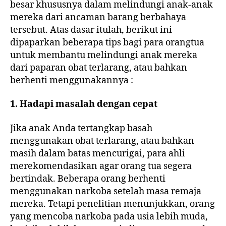
besar khususnya dalam melindungi anak-anak
mereka dari ancaman barang berbahaya
tersebut. Atas dasar itulah, berikut ini
dipaparkan beberapa tips bagi para orangtua
untuk membantu melindungi anak mereka
dari paparan obat terlarang, atau bahkan
berhenti menggunakannya :
1. Hadapi masalah dengan cepat
Jika anak Anda tertangkap basah
menggunakan obat terlarang, atau bahkan
masih dalam batas mencurigai, para ahli
merekomendasikan agar orang tua segera
bertindak. Beberapa orang berhenti
menggunakan narkoba setelah masa remaja
mereka. Tetapi penelitian menunjukkan, orang
yang mencoba narkoba pada usia lebih muda,