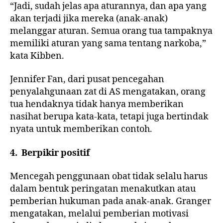
“Jadi, sudah jelas apa aturannya, dan apa yang
akan terjadi jika mereka (anak-anak)
melanggar aturan. Semua orang tua tampaknya
memiliki aturan yang sama tentang narkoba,”
kata Kibben.
Jennifer Fan, dari pusat pencegahan
penyalahgunaan zat di AS mengatakan, orang
tua hendaknya tidak hanya memberikan
nasihat berupa kata-kata, tetapi juga bertindak
nyata untuk memberikan contoh.
4. Berpikir positif
Mencegah penggunaan obat tidak selalu harus
dalam bentuk peringatan menakutkan atau
pemberian hukuman pada anak-anak. Granger
mengatakan, melalui pemberian motivasi