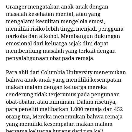
Granger mengatakan anak-anak dengan
masalah kesehatan mental, atau yang
mengalami kesulitan mengelola emosi,
memiliki risiko lebih tinggi menjadi pengguna
narkoba dan alkohol. Membangun dukungan
emosional dari keluarga sejak dini dapat
membendung masalah yang terkait dengan
penyalahgunaan obat pada remaja.
Para ahli dari Columbia University menemukan
bahwa anak-anak yang memiliki kesempatan
makan malam dengan keluarga mereka
cenderung tidak terjerumus pada pengunaan
obat-obatan atau minuman. Dalam risetnya,
para peneliti melibatkan 1.000 remaja dan 452
orang tua, Mereka menemukan bahwa remaja
yang memiliki kesempatan makan malam
bersama keluarga kurang dari tiga kali