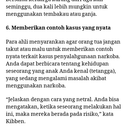
seminggu, dua kali lebih mungkin untuk
menggunakan tembakau atau ganja.
6. Memberikan contoh kasus yang nyata
Para ahli menyarankan agar orang tua jangan
takut atau malu untuk memberikan contoh
nyata terkait kasus penyalahgunaan narkoba.
Anda dapat berbicara tentang kehidupan
seseorang yang anak Anda kenal (tetangga),
yang sedang mengalami masalah akibat
menggunakan narkoba.
“Jelaskan dengan cara yang netral. Anda bisa
mengatakan, ketika seseorang melakukan hal
ini, maka mereka berada pada risiko,” kata
Kibben.