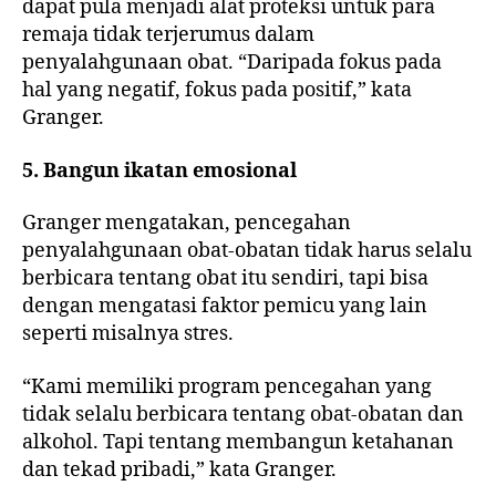
dapat pula menjadi alat proteksi untuk para
remaja tidak terjerumus dalam
penyalahgunaan obat. “Daripada fokus pada
hal yang negatif, fokus pada positif,” kata
Granger.
5. Bangun ikatan emosional
Granger mengatakan, pencegahan
penyalahgunaan obat-obatan tidak harus selalu
berbicara tentang obat itu sendiri, tapi bisa
dengan mengatasi faktor pemicu yang lain
seperti misalnya stres.
“Kami memiliki program pencegahan yang
tidak selalu berbicara tentang obat-obatan dan
alkohol. Tapi tentang membangun ketahanan
dan tekad pribadi,” kata Granger.