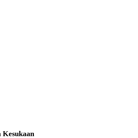
a Kesukaan